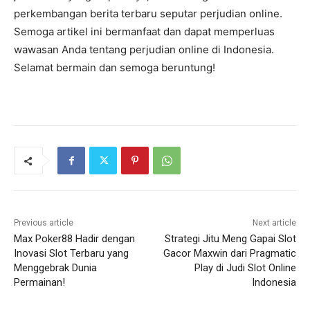
perkembangan berita terbaru seputar perjudian online.
Semoga artikel ini bermanfaat dan dapat memperluas
wawasan Anda tentang perjudian online di Indonesia.
Selamat bermain dan semoga beruntung!
Previous article
Next article
Max Poker88 Hadir dengan
Strategi Jitu Meng Gapai Slot
Inovasi Slot Terbaru yang
Gacor Maxwin dari Pragmatic
Menggebrak Dunia
Play di Judi Slot Online
Permainan!
Indonesia