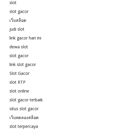
slot
slot gacor
เว็บสล็อต
judi slot
link gacor hari ini
dewa slot
slot gacor
link slot gacor
Slot Gacor
slot RTP
slot online
slot gacor terbaik
situs slot gacor
เว็บทดลองสล็อต
slot terpercaya