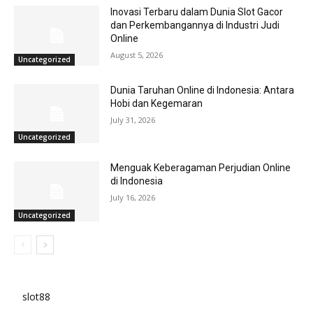
Inovasi Terbaru dalam Dunia Slot Gacor
dan Perkembangannya di Industri Judi
Online
August 5, 2026
Uncategorized
Dunia Taruhan Online di Indonesia: Antara
Hobi dan Kegemaran
July 31, 2026
Uncategorized
Menguak Keberagaman Perjudian Online
di Indonesia
July 16, 2026
Uncategorized
slot88