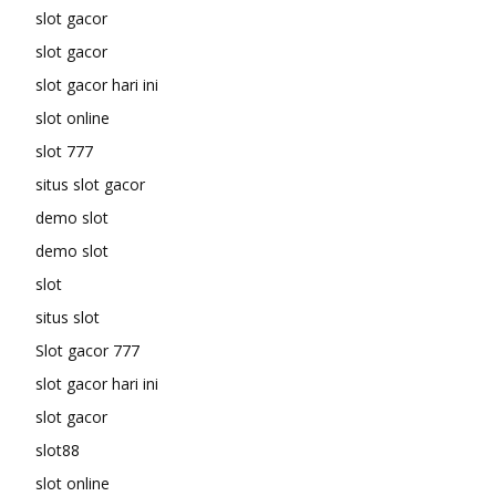
slot gacor
slot gacor
slot gacor hari ini
slot online
slot 777
situs slot gacor
demo slot
demo slot
slot
situs slot
Slot gacor 777
slot gacor hari ini
slot gacor
slot88
slot online