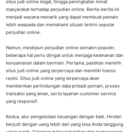
situs judi online ilegal, hingga peningkatan minat
masyarakat terhadap perjudian online. Berita-berita ini
menjadi wacana menarik yang dapat membuat pemain
lebih waspada dan memahami situasi terkini seputar
perjudian online.
Namun, meskipun perjudian online semakin populer,
beberapa hal perlu diingat untuk menjaga keamanan dan
kenyamanan dalam bermain. Pertama, pastikan memilih
situs judi online yang terpercaya dan memiliki lisensi
resmi. Situs judi online yang terpercaya akan
memberikan perlindungan data pribadi pemain, proses
transaksi yang aman, serta layanan customer service
yang responsif.
Kedua, atur pengelolaan keuangan dengan baik. Hindari
berjudi dengan uang lebih dari yang bisa Anda tanggung
untuk kalah. Tetapkan batas kekalahan dan kemenangan,