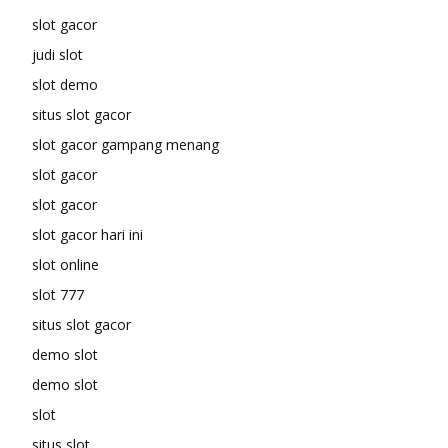
slot gacor
judi slot
slot demo
situs slot gacor
slot gacor gampang menang
slot gacor
slot gacor
slot gacor hari ini
slot online
slot 777
situs slot gacor
demo slot
demo slot
slot
situs slot