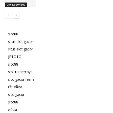
Uncategorized
slot88
situs slot gacor
situs slot gacor
JPTOTO
slot88
slot terpercaya
slot gacor resmi
เว็บสล็อต
slot gacor
slot88
สล็อต