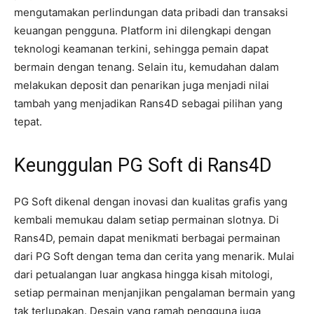
mengutamakan perlindungan data pribadi dan transaksi
keuangan pengguna. Platform ini dilengkapi dengan
teknologi keamanan terkini, sehingga pemain dapat
bermain dengan tenang. Selain itu, kemudahan dalam
melakukan deposit dan penarikan juga menjadi nilai
tambah yang menjadikan Rans4D sebagai pilihan yang
tepat.
Keunggulan PG Soft di Rans4D
PG Soft dikenal dengan inovasi dan kualitas grafis yang
kembali memukau dalam setiap permainan slotnya. Di
Rans4D, pemain dapat menikmati berbagai permainan
dari PG Soft dengan tema dan cerita yang menarik. Mulai
dari petualangan luar angkasa hingga kisah mitologi,
setiap permainan menjanjikan pengalaman bermain yang
tak terlupakan. Desain yang ramah pengguna juga