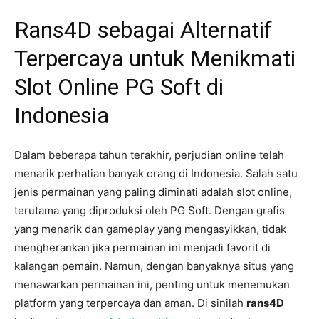
Rans4D sebagai Alternatif
Terpercaya untuk Menikmati
Slot Online PG Soft di
Indonesia
Dalam beberapa tahun terakhir, perjudian online telah
menarik perhatian banyak orang di Indonesia. Salah satu
jenis permainan yang paling diminati adalah slot online,
terutama yang diproduksi oleh PG Soft. Dengan grafis
yang menarik dan gameplay yang mengasyikkan, tidak
mengherankan jika permainan ini menjadi favorit di
kalangan pemain. Namun, dengan banyaknya situs yang
menawarkan permainan ini, penting untuk menemukan
platform yang terpercaya dan aman. Di sinilah
rans4D