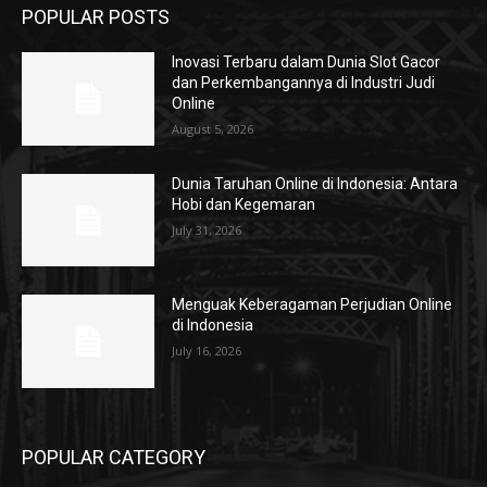
POPULAR POSTS
Inovasi Terbaru dalam Dunia Slot Gacor
dan Perkembangannya di Industri Judi
Online
August 5, 2026
Dunia Taruhan Online di Indonesia: Antara
Hobi dan Kegemaran
July 31, 2026
Menguak Keberagaman Perjudian Online
di Indonesia
July 16, 2026
POPULAR CATEGORY