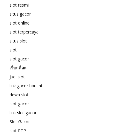
slot resmi
situs gacor
slot online
slot terpercaya
situs slot
slot
slot gacor
เว็บสล็อต
judi slot
link gacor hari ini
dewa slot
slot gacor
link slot gacor
Slot Gacor
slot RTP