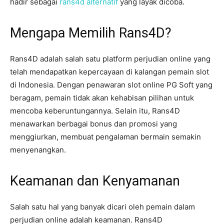
hadir sebagai
rans4d alternatif
yang layak dicoba.
Mengapa Memilih Rans4D?
Rans4D adalah salah satu platform perjudian online yang
telah mendapatkan kepercayaan di kalangan pemain slot
di Indonesia. Dengan penawaran slot online PG Soft yang
beragam, pemain tidak akan kehabisan pilihan untuk
mencoba keberuntungannya. Selain itu, Rans4D
menawarkan berbagai bonus dan promosi yang
menggiurkan, membuat pengalaman bermain semakin
menyenangkan.
Keamanan dan Kenyamanan
Salah satu hal yang banyak dicari oleh pemain dalam
perjudian online adalah keamanan. Rans4D