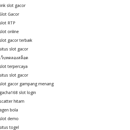
link slot gacor
Slot Gacor
slot RTP
slot online
slot gacor terbaik
situs slot gacor
เว็บทดลองสล็อต
slot terpercaya
situs slot gacor
slot gacor gampang menang
gacha168 slot login
scatter hitam
agen bola
slot demo
situs togel