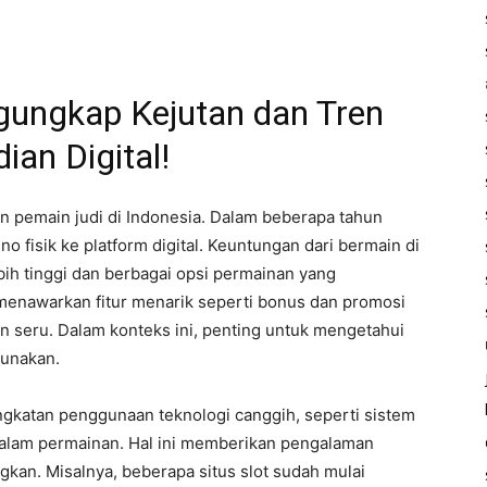
ngungkap Kejutan dan Tren
ian Digital!
an pemain judi di Indonesia. Dalam beberapa tahun
ino fisik ke platform digital. Keuntungan dari bermain di
lebih tinggi dan berbagai opsi permainan yang
i menawarkan fitur menarik seperti bonus dan promosi
seru. Dalam konteks ini, penting untuk mengetahui
gunakan.
ingkatan penggunaan teknologi canggih, seperti sistem
) dalam permainan. Hal ini memberikan pengalaman
gkan. Misalnya, beberapa situs slot sudah mulai