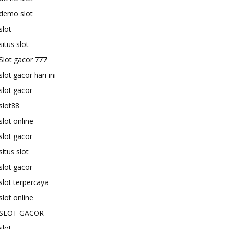
demo slot
slot
situs slot
Slot gacor 777
slot gacor hari ini
slot gacor
slot88
slot online
slot gacor
situs slot
slot gacor
slot terpercaya
slot online
SLOT GACOR
slot