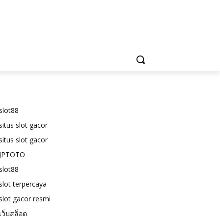
slot88
situs slot gacor
situs slot gacor
JPTOTO
slot88
slot terpercaya
slot gacor resmi
เว็บสล็อต