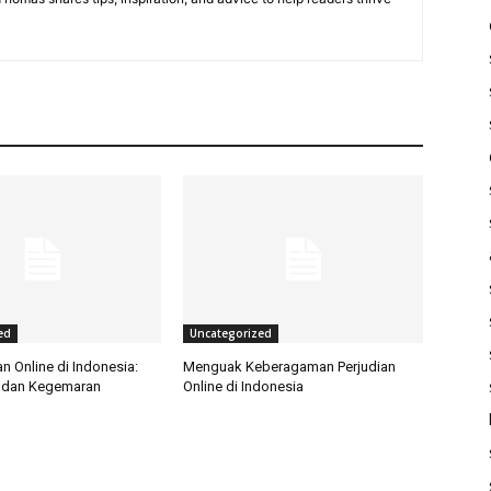
ed
Uncategorized
n Online di Indonesia:
Menguak Keberagaman Perjudian
i dan Kegemaran
Online di Indonesia