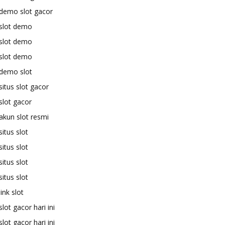
demo slot gacor
slot demo
slot demo
slot demo
demo slot
situs slot gacor
slot gacor
akun slot resmi
situs slot
situs slot
situs slot
situs slot
link slot
slot gacor hari ini
slot gacor hari ini